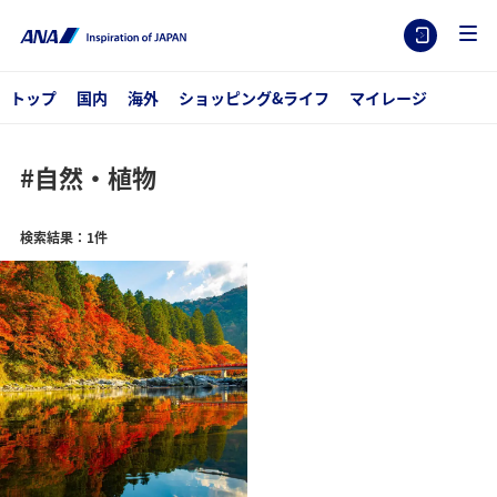
トップ
国内
海外
ショッピング&ライフ
マイレージ
#自然・植物
検索結果：1件