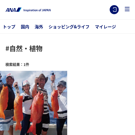
トップ
国内
海外
ショッピング&ライフ
マイレージ
#自然・植物
検索結果：1件