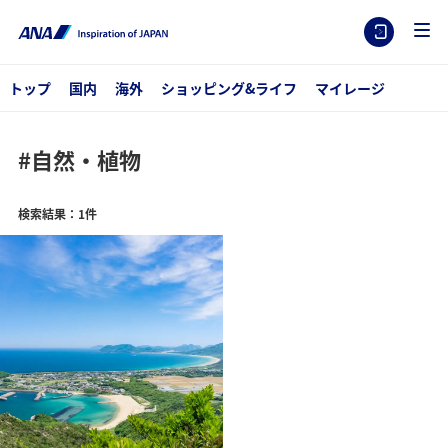
トップ
国内
海外
ショッピング&ライフ
マイレージ
#自然・植物
検索結果：1件