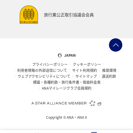
旅行業公正取引協議会会員
JAPAN
プライバシーポリシー
クッキーポリシー
利用者情報の外部送信について
サイト利用規約
推奨環境
ウェブアクセシビリティについて
サイトマップ
運送約款
標識・各種約款・旅行条件書・取扱料金表
ANAマイレージクラブ会員規約
Copyright ©
ANA・ANA X