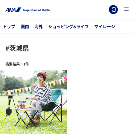
トップ
国内
海外
ショッピング&ライフ
マイレージ
#茨城県
検索結果：1件