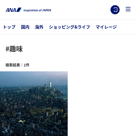
トップ
国内
海外
ショッピング&ライフ
マイレージ
#趣味
検索結果：1件