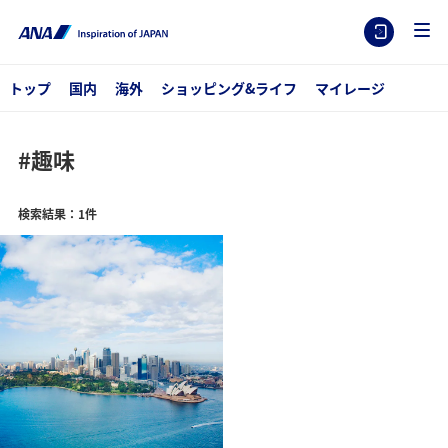
トップ
国内
海外
ショッピング&ライフ
マイレージ
#趣味
検索結果：1件