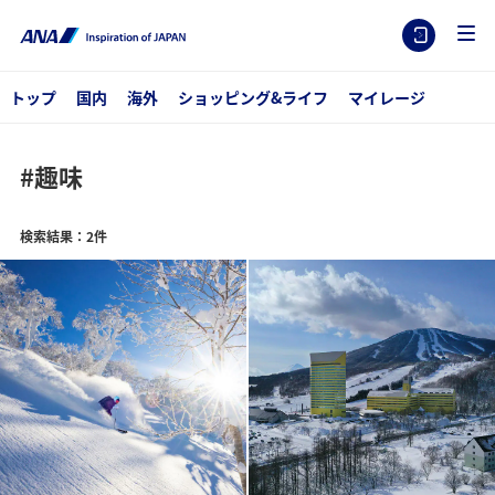
トップ
国内
海外
ショッピング&ライフ
マイレージ
#趣味
検索結果：2件