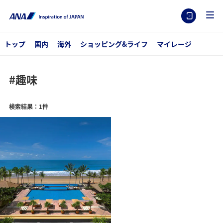
トップ
国内
海外
ショッピング&ライフ
マイレージ
#趣味
検索結果：1件