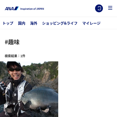
トップ
国内
海外
ショッピング&ライフ
マイレージ
#趣味
検索結果：1件