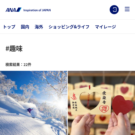
トップ
国内
海外
ショッピング&ライフ
マイレージ
#趣味
検索結果：22件