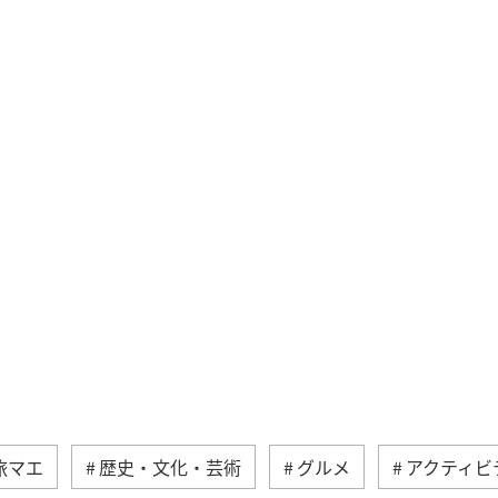
旅マエ
歴史・文化・芸術
グルメ
アクティビ