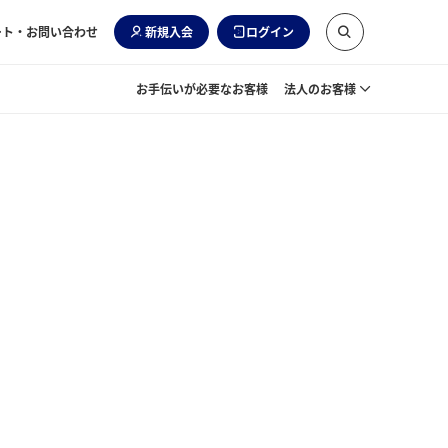
ート・お問い合わせ
新規入会
ログイン
お手伝いが必要なお客様
法人のお客様