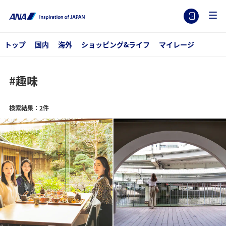
トップ
国内
海外
ショッピング&ライフ
マイレージ
#趣味
検索結果：2件