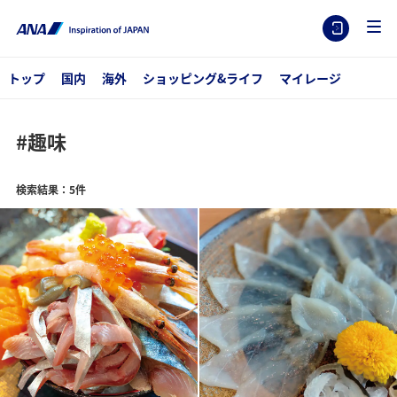
トップ
国内
海外
ショッピング&ライフ
マイレージ
#趣味
検索結果：5件