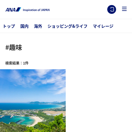
トップ
国内
海外
ショッピング&ライフ
マイレージ
#趣味
検索結果：1件