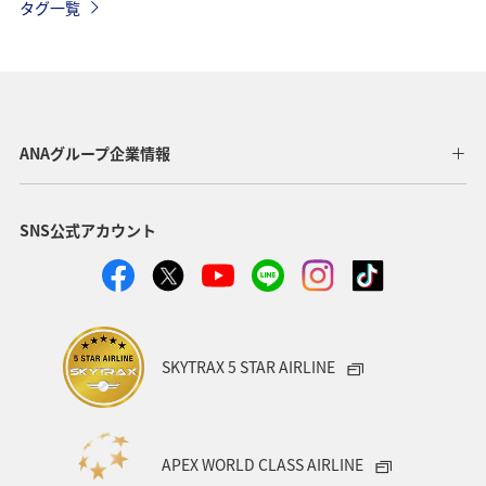
タグ一覧
ANAグループ企業情報
SNS公式アカウント
SKYTRAX 5 STAR AIRLINE
APEX WORLD CLASS AIRLINE