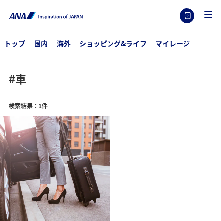
トップ
国内
海外
ショッピング&ライフ
マイレージ
#車
検索結果：1件