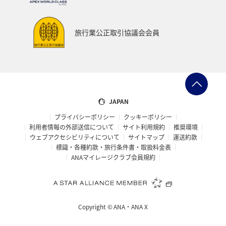
旅行業公正取引協議会会員
JAPAN
プライバシーポリシー
クッキーポリシー
利用者情報の外部送信について
サイト利用規約
推奨環境
ウェブアクセシビリティについて
サイトマップ
運送約款
標識・各種約款・旅行条件書・取扱料金表
ANAマイレージクラブ会員規約
Copyright ©
ANA・ANA X