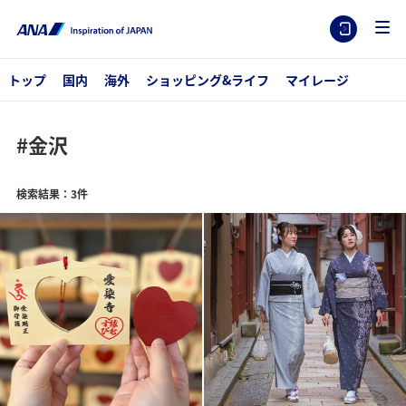
トップ
国内
海外
ショッピング&ライフ
マイレージ
#金沢
検索結果：3件