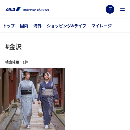
トップ
国内
海外
ショッピング&ライフ
マイレージ
#金沢
検索結果：1件