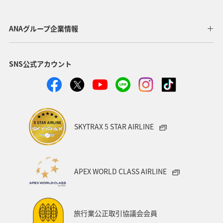
ANAグループ企業情報
SNS公式アカウント
SKYTRAX 5 STAR AIRLINE
APEX WORLD CLASS AIRLINE
旅行業公正取引協議会会員