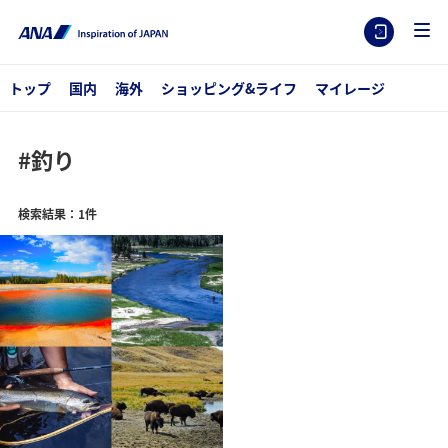
トップ
国内
海外
ショッピング&ライフ
マイレージ
#釣り
検索結果：1件