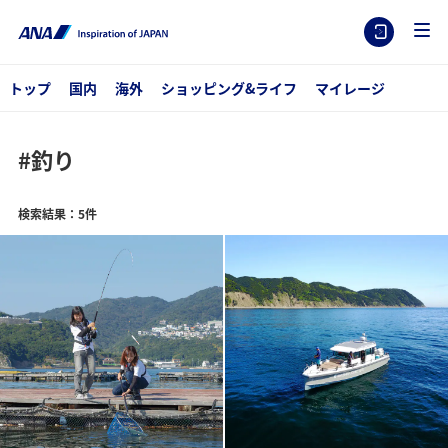
トップ
国内
海外
ショッピング&ライフ
マイレージ
#釣り
検索結果：5件