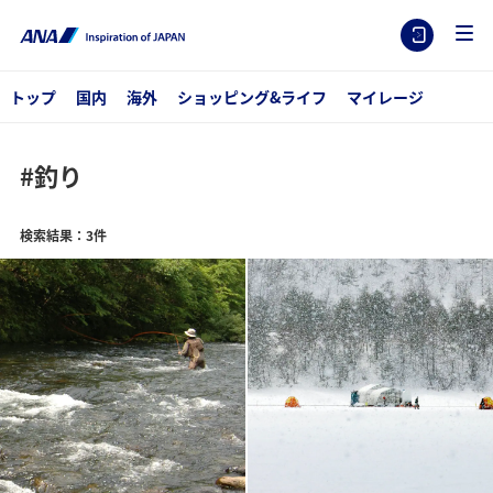
トップ
国内
海外
ショッピング&ライフ
マイレージ
#釣り
検索結果：3件