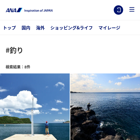
トップ
国内
海外
ショッピング&ライフ
マイレージ
#釣り
検索結果：8件