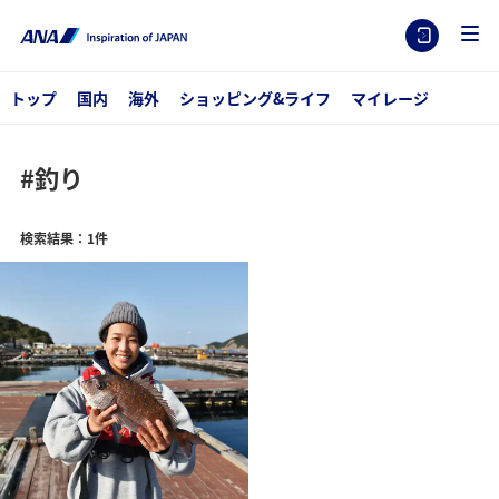
トップ
国内
海外
ショッピング&ライフ
マイレージ
#釣り
検索結果：1件