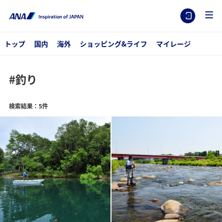
トップ
国内
海外
ショッピング&ライフ
マイレージ
#釣り
検索結果：5件