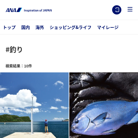
トップ
国内
海外
ショッピング&ライフ
マイレージ
#釣り
検索結果：10件