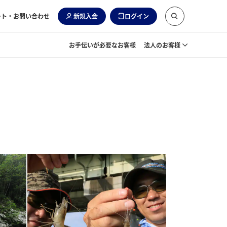
ート・お問い合わせ
新規入会
ログイン
お手伝いが必要なお客様
法人のお客様