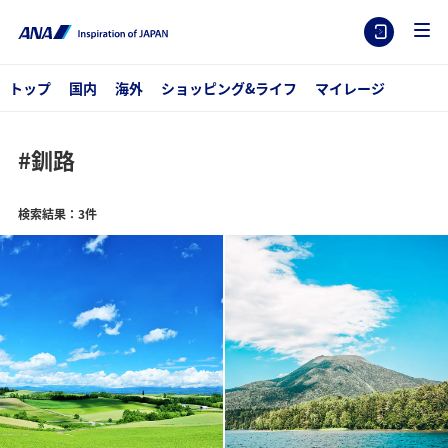
トップ
国内
海外
ショッピング&ライフ
マイレージ
#釧路
検索結果：3件