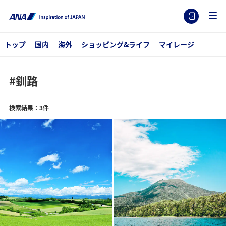
トップ
国内
海外
ショッピング&ライフ
マイレージ
#釧路
検索結果：3件