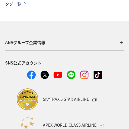
タグ一覧
ANAグループ企業情報
SNS公式アカウント
SKYTRAX 5 STAR AIRLINE
APEX WORLD CLASS AIRLINE