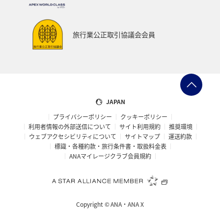
旅行業公正取引協議会会員
JAPAN
プライバシーポリシー
クッキーポリシー
利用者情報の外部送信について
サイト利用規約
推奨環境
ウェブアクセシビリティについて
サイトマップ
運送約款
標識・各種約款・旅行条件書・取扱料金表
ANAマイレージクラブ会員規約
Copyright ©
ANA・ANA X