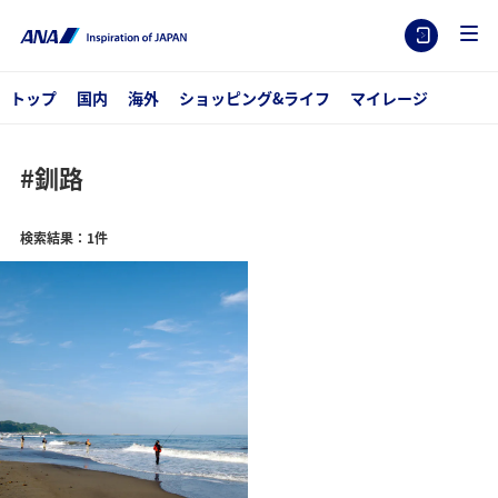
トップ
国内
海外
ショッピング&ライフ
マイレージ
#釧路
検索結果：1件