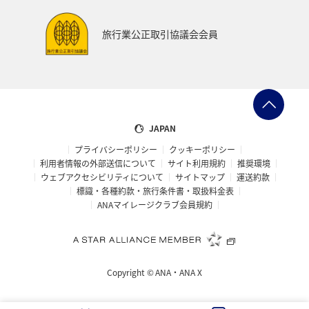
旅行業公正取引協議会会員
JAPAN
プライバシーポリシー
クッキーポリシー
利用者情報の外部送信について
サイト利用規約
推奨環境
ウェブアクセシビリティについて
サイトマップ
運送約款
標識・各種約款・旅行条件書・取扱料金表
ANAマイレージクラブ会員規約
Copyright ©
ANA・ANA X