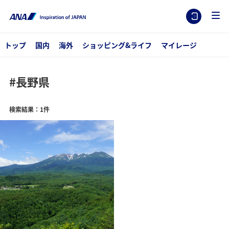
トップ
国内
海外
ショッピング&ライフ
マイレージ
#長野県
検索結果：1件