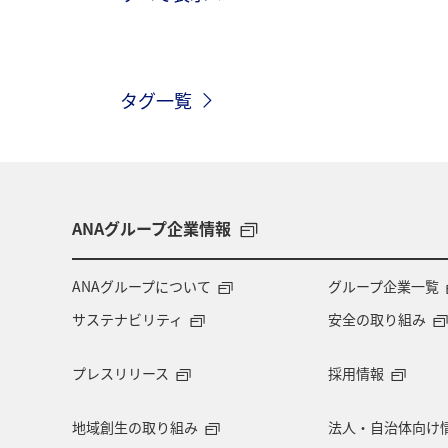
秋のアクティビティ
趣味
日
タグ一覧
ヤマメ
ANAグループ企業情報
ANAグループについて
グループ企業一覧
サステナビリティ
安全の取り組み
プレスリリース
採用情報
地域創生の取り組み
法人・自治体向け