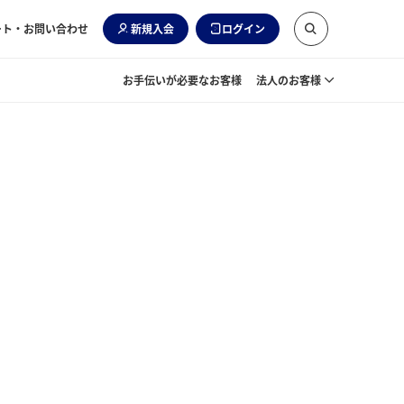
ート・お問い合わせ
新規入会
ログイン
お手伝いが必要なお客様
法人のお客様