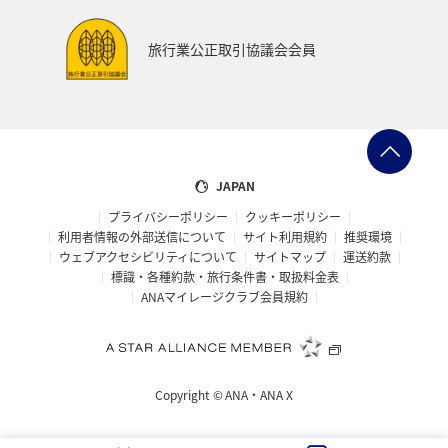
旅行業公正取引協議会会員
JAPAN
プライバシーポリシー
クッキーポリシー
利用者情報の外部送信について
サイト利用規約
推奨環境
ウェブアクセシビリティについて
サイトマップ
運送約款
標識・各種約款・旅行条件書・取扱料金表
ANAマイレージクラブ会員規約
Copyright ©
ANA・ANA X