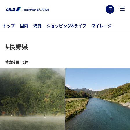
トップ
国内
海外
ショッピング&ライフ
マイレージ
#長野県
検索結果：2件