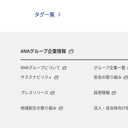
秋のアクティビティ
趣味
日
タグ一覧
ヤマメ
ANAグループ企業情報
ANAグループについて
グループ企業一覧
サステナビリティ
安全の取り組み
プレスリリース
採用情報
地域創生の取り組み
法人・自治体向け