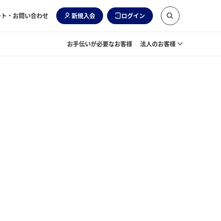
ート・お問い合わせ
新規入会
ログイン
お手伝いが必要なお客様
法人のお客様