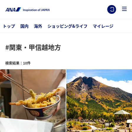
トップ
国内
海外
ショッピング&ライフ
マイレージ
#関東・甲信越地方
検索結果：10件