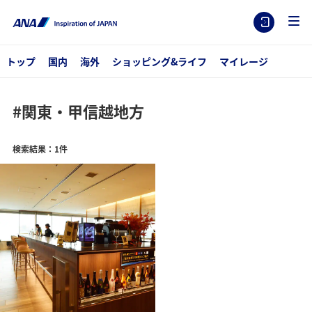
トップ
国内
海外
ショッピング&ライフ
マイレージ
#関東・甲信越地方
検索結果：1件