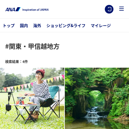
トップ
国内
海外
ショッピング&ライフ
マイレージ
#関東・甲信越地方
検索結果：4件