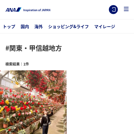
トップ
国内
海外
ショッピング&ライフ
マイレージ
#関東・甲信越地方
検索結果：1件