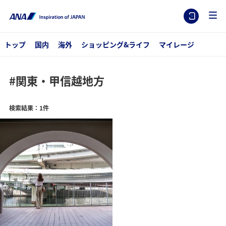
トップ
国内
海外
ショッピング&ライフ
マイレージ
#関東・甲信越地方
検索結果：1件