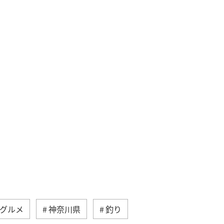
グルメ
神奈川県
釣り