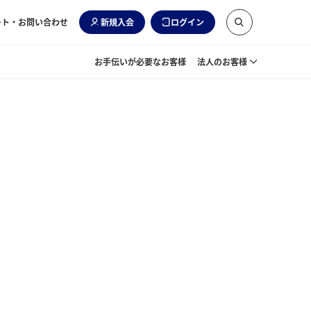
ート・お問い合わせ
新規入会
ログイン
お手伝いが必要なお客様
法人のお客様