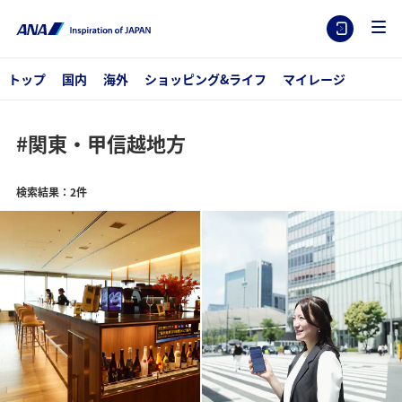
トップ
国内
海外
ショッピング&ライフ
マイレージ
#関東・甲信越地方
検索結果：2件