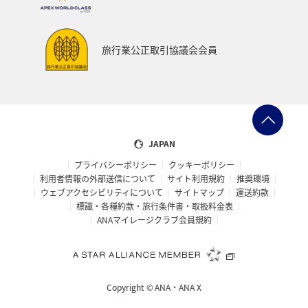
旅行業公正取引協議会会員
JAPAN
プライバシーポリシー
クッキーポリシー
利用者情報の外部送信について
サイト利用規約
推奨環境
ウェブアクセシビリティについて
サイトマップ
運送約款
標識・各種約款・旅行条件書・取扱料金表
ANAマイレージクラブ会員規約
Copyright ©
ANA・ANA X