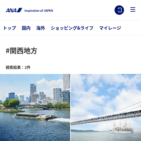
トップ
国内
海外
ショッピング&ライフ
マイレージ
#関西地方
検索結果：2件