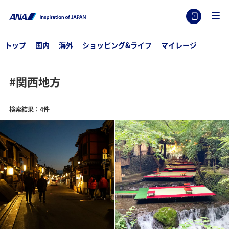
トップ
国内
海外
ショッピング&ライフ
マイレージ
#関西地方
検索結果：4件