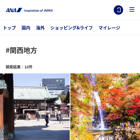
トップ
国内
海外
ショッピング&ライフ
マイレージ
#関西地方
検索結果：10件