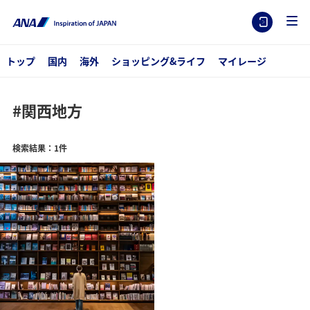
トップ
国内
海外
ショッピング&ライフ
マイレージ
#関西地方
検索結果：1件