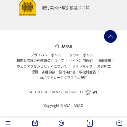
旅行業公正取引協議会会員
JAPAN
プライバシーポリシー
クッキーポリシー
利用者情報の外部送信について
サイト利用規約
推奨環境
ウェブアクセシビリティについて
サイトマップ
運送約款
標識・各種約款・旅行条件書・取扱料金表
ANAマイレージクラブ会員規約
Copyright ©
ANA・ANA X