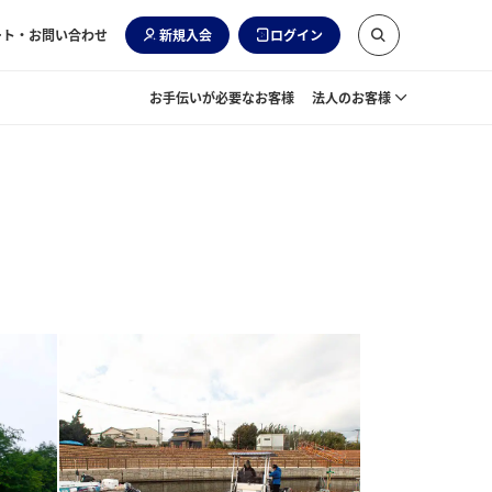
ート・お問い合わせ
新規入会
ログイン
お手伝いが必要なお客様
法人のお客様