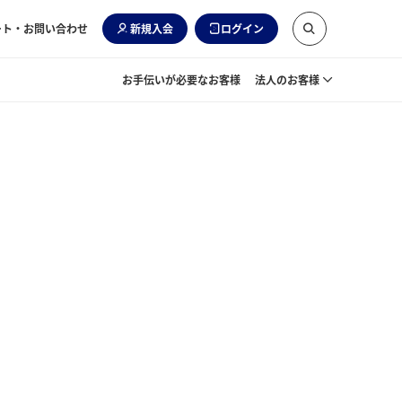
ート・お問い合わせ
新規入会
ログイン
お手伝いが必要なお客様
法人のお客様