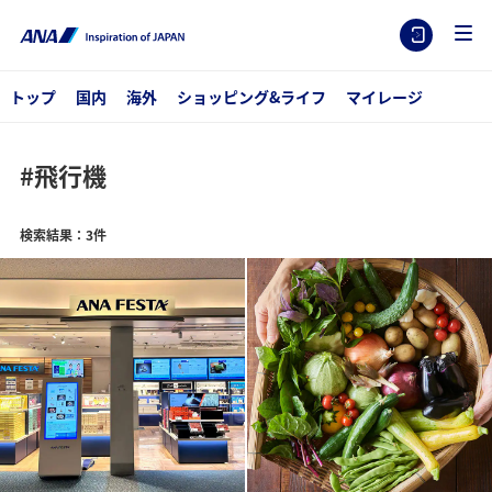
トップ
国内
海外
ショッピング&ライフ
マイレージ
#飛行機
検索結果：3件