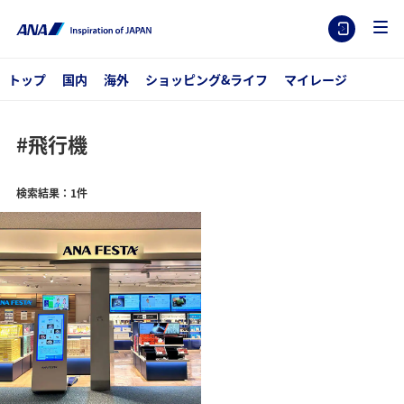
トップ
国内
海外
ショッピング&ライフ
マイレージ
#飛行機
検索結果：1件