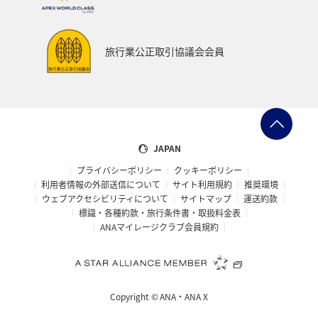
旅行業公正取引協議会会員
JAPAN
プライバシーポリシー
クッキーポリシー
利用者情報の外部送信について
サイト利用規約
推奨環境
ウェブアクセシビリティについて
サイトマップ
運送約款
標識・各種約款・旅行条件書・取扱料金表
ANAマイレージクラブ会員規約
Copyright ©
ANA・ANA X