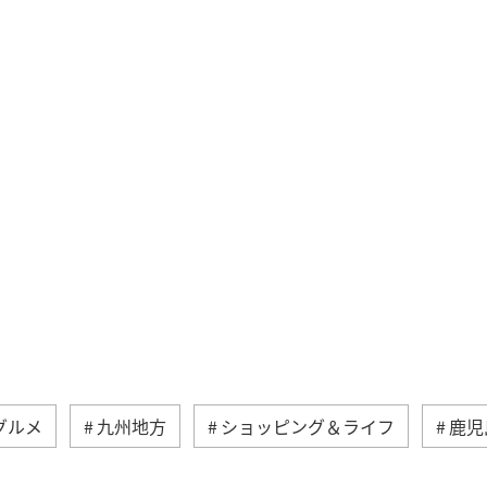
グルメ
九州地方
ショッピング＆ライフ
鹿児