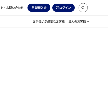
ート・お問い合わせ
新規入会
ログイン
お手伝いが必要なお客様
法人のお客様