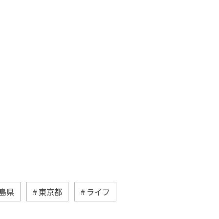
島県
東京都
ライフ