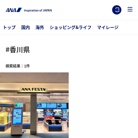
トップ
国内
海外
ショッピング&ライフ
マイレージ
#香川県
検索結果：1件