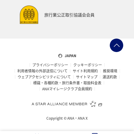
旅行業公正取引協議会会員
JAPAN
プライバシーポリシー
クッキーポリシー
利用者情報の外部送信について
サイト利用規約
推奨環境
ウェブアクセシビリティについて
サイトマップ
運送約款
標識・各種約款・旅行条件書・取扱料金表
ANAマイレージクラブ会員規約
Copyright ©
ANA・ANA X