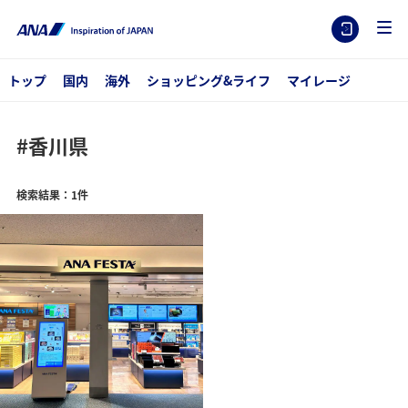
トップ
国内
海外
ショッピング&ライフ
マイレージ
#香川県
検索結果：1件