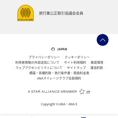
旅行業公正取引協議会会員
JAPAN
プライバシーポリシー
クッキーポリシー
利用者情報の外部送信について
サイト利用規約
推奨環境
ウェブアクセシビリティについて
サイトマップ
運送約款
標識・各種約款・旅行条件書・取扱料金表
ANAマイレージクラブ会員規約
Copyright ©
ANA・ANA X